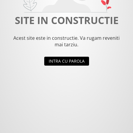
SITE IN CONSTRUCTIE
Acest site este in constructie. Va rugam reveniti
mai tarziu.
INTRA CU PAROLA