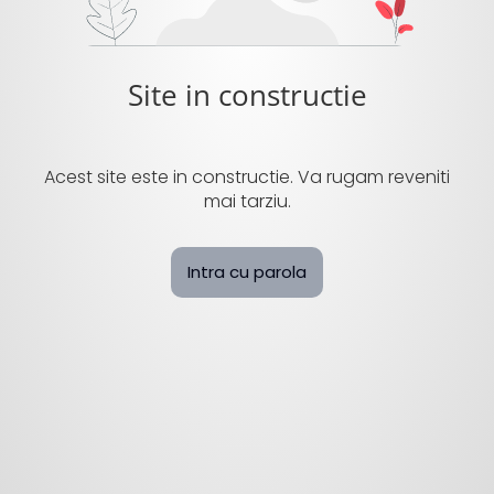
Site in constructie
Acest site este in constructie. Va rugam reveniti
mai tarziu.
Intra cu parola