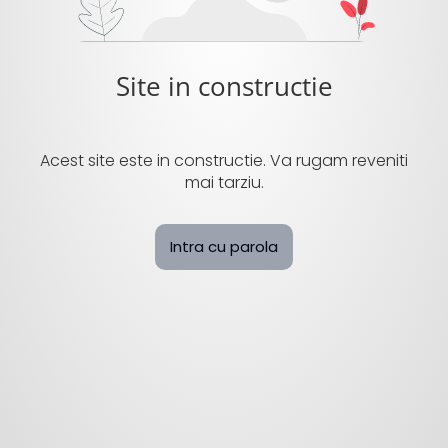
Site in constructie
Acest site este in constructie. Va rugam reveniti
mai tarziu.
Intra cu parola