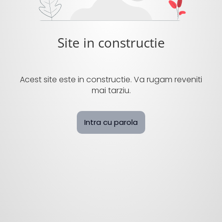
Site in constructie
Acest site este in constructie. Va rugam reveniti
mai tarziu.
Intra cu parola