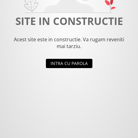
SITE IN CONSTRUCTIE
Acest site este in constructie. Va rugam reveniti
mai tarziu.
INTRA CU PAROLA