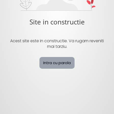
Site in constructie
Acest site este in constructie. Va rugam reveniti
mai tarziu.
Intra cu parola