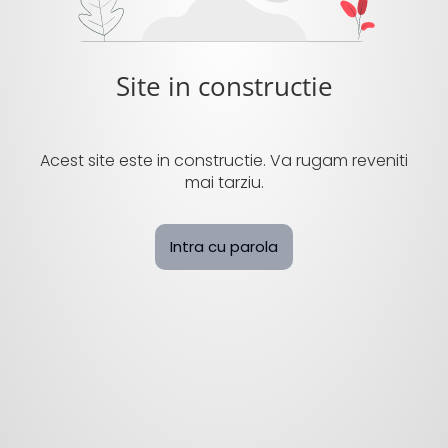
Site in constructie
Acest site este in constructie. Va rugam reveniti
mai tarziu.
Intra cu parola