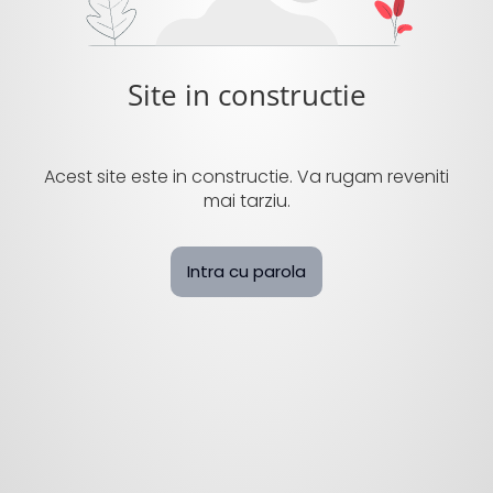
Site in constructie
Acest site este in constructie. Va rugam reveniti
mai tarziu.
Intra cu parola