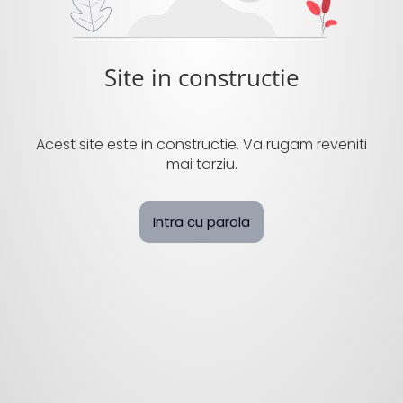
Site in constructie
Acest site este in constructie. Va rugam reveniti
mai tarziu.
Intra cu parola